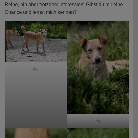
Reihe, bin aber trotzdem interessiert. Gibst du mir eine
Chance und lernst mich kennen?
Pia
Pia