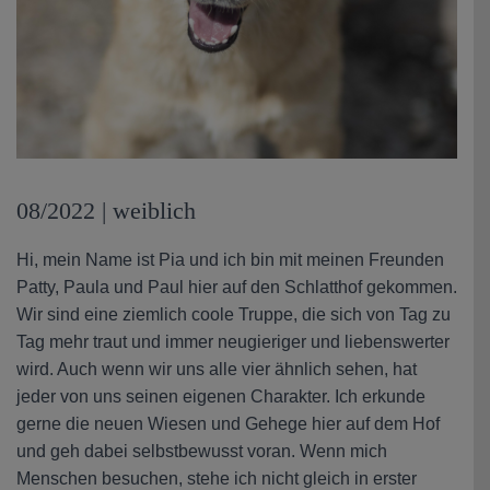
08/2022 | weiblich
Hi, mein Name ist Pia und ich bin mit meinen Freunden
Patty, Paula und Paul hier auf den Schlatthof gekommen.
Wir sind eine ziemlich coole Truppe, die sich von Tag zu
Tag mehr traut und immer neugieriger und liebenswerter
wird. Auch wenn wir uns alle vier ähnlich sehen, hat
jeder von uns seinen eigenen Charakter. Ich erkunde
gerne die neuen Wiesen und Gehege hier auf dem Hof
und geh dabei selbstbewusst voran. Wenn mich
Menschen besuchen, stehe ich nicht gleich in erster