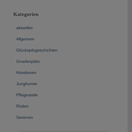
Kategorien
aktuelles
Allgemein
Glückspilzgeschichten
Gnadenplatz
Hündinnen
Junghunde
Pflegestelle
Rüden
Senioren