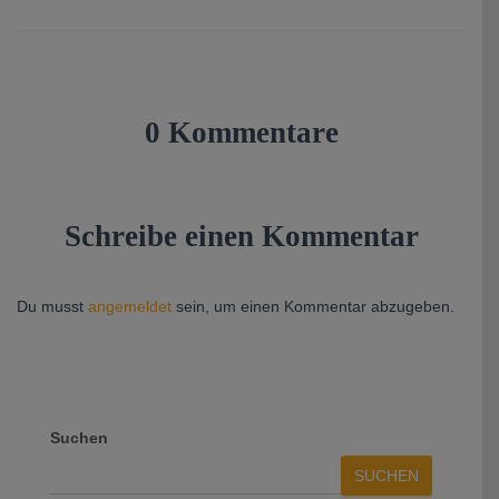
0 Kommentare
Schreibe einen Kommentar
Du musst
angemeldet
sein, um einen Kommentar abzugeben.
Suchen
SUCHEN