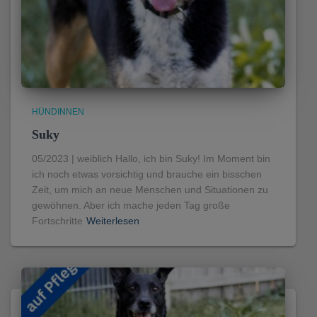
HÜNDINNEN
Suky
05/2023 | weiblich Hallo, ich bin Suky! Im Moment bin
ich noch etwas vorsichtig und brauche ein bisschen
Zeit, um mich an neue Menschen und Situationen zu
gewöhnen. Aber ich mache jeden Tag große
Fortschritte
Weiterlesen