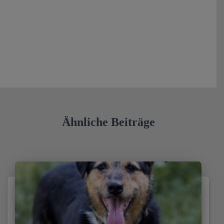
Ähnliche Beiträge