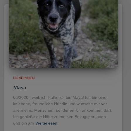
HÜNDINNEN
Maya
05/2020 | weiblich Hallo, ich bin Maya! Ich bin eine
kniehohe, freundliche Hündin und wünsche mir vor
allem eins: Menschen, bei denen ich ankommen darf.
Ich genieße die Nähe zu meinen Bezugspersonen
und bin am
Weiterlesen