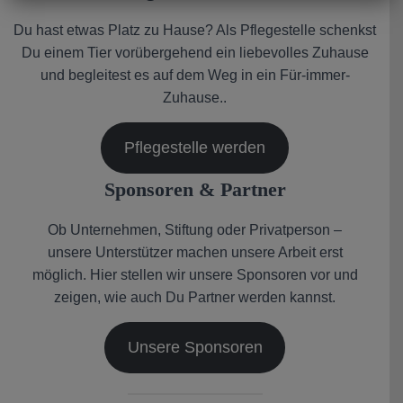
Du hast etwas Platz zu Hause? Als Pflegestelle schenkst
Du einem Tier vorübergehend ein liebevolles Zuhause
und begleitest es auf dem Weg in ein Für-immer-
Zuhause..
Pflegestelle werden
Sponsoren & Partner
Ob Unternehmen, Stiftung oder Privatperson –
unsere Unterstützer machen unsere Arbeit erst
möglich. Hier stellen wir unsere Sponsoren vor und
zeigen, wie auch Du Partner werden kannst.
Unsere Sponsoren