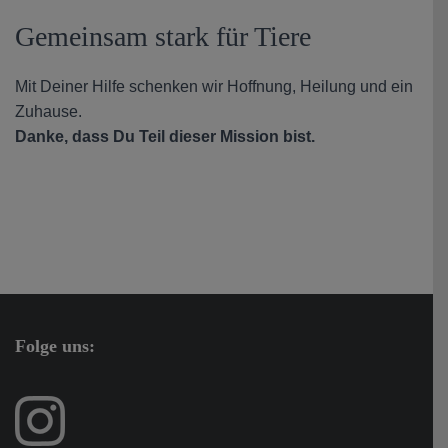
Gemeinsam stark für Tiere
Mit Deiner Hilfe schenken wir Hoffnung, Heilung und ein
Zuhause.
Danke, dass Du Teil dieser Mission bist.
Folge uns: