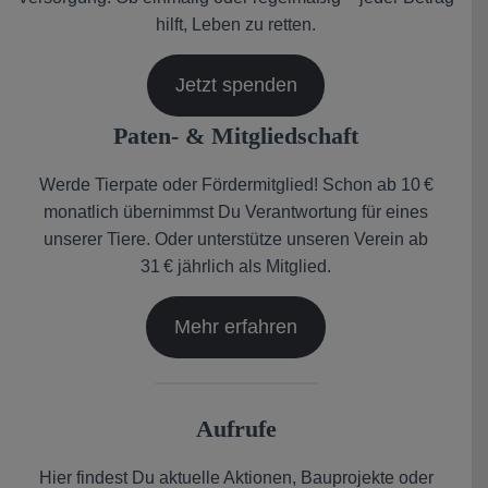
hilft, Leben zu retten.
Jetzt spenden
Paten- & Mitgliedschaft
Werde Tierpate oder Fördermitglied! Schon ab 10 €
monatlich übernimmst Du Verantwortung für eines
unserer Tiere. Oder unterstütze unseren Verein ab
31 € jährlich als Mitglied.
Mehr erfahren
Aufrufe
Hier findest Du aktuelle Aktionen, Bauprojekte oder