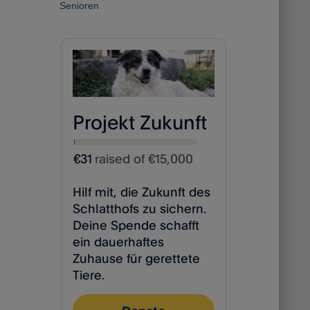
Senioren