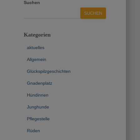
Suchen
SUCHEN
Kategorien
aktuelles
Allgemein
Glückspilzgeschichten
Gnadenplatz
Hündinnen
Junghunde
Pflegestelle
Rüden