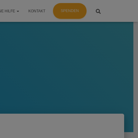
SPENDEN
NE HILFE
KONTAKT