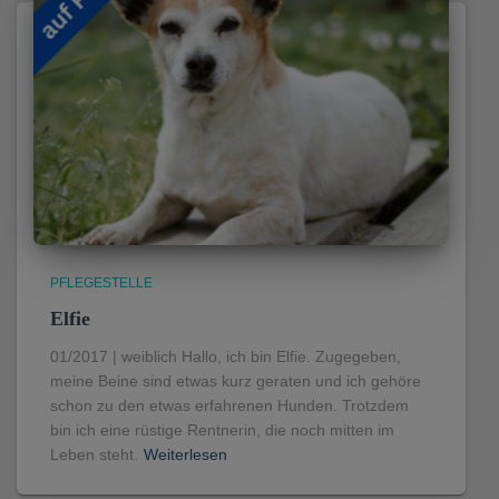
PFLEGESTELLE
Elfie
01/2017 | weiblich Hallo, ich bin Elfie. Zugegeben,
meine Beine sind etwas kurz geraten und ich gehöre
schon zu den etwas erfahrenen Hunden. Trotzdem
bin ich eine rüstige Rentnerin, die noch mitten im
Leben steht.
Weiterlesen