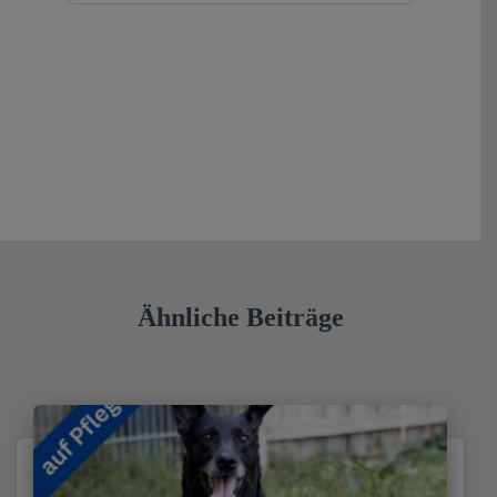
Ähnliche Beiträge