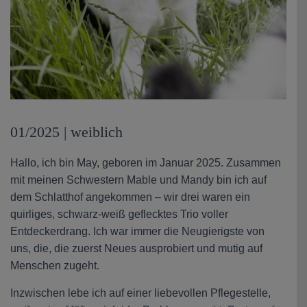
01/2025 | weiblich
Hallo, ich bin May, geboren im Januar 2025. Zusammen
mit meinen Schwestern Mable und Mandy bin ich auf
dem Schlatthof angekommen – wir drei waren ein
quirliges, schwarz-weiß geflecktes Trio voller
Entdeckerdrang. Ich war immer die Neugierigste von
uns, die, die zuerst Neues ausprobiert und mutig auf
Menschen zugeht.
Inzwischen lebe ich auf einer liebevollen Pflegestelle,