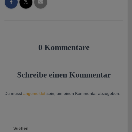
0 Kommentare
Schreibe einen Kommentar
Du musst
angemeldet
sein, um einen Kommentar abzugeben.
Suchen