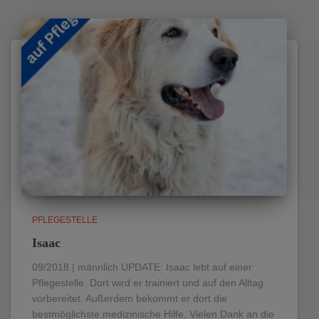
PFLEGESTELLE
Isaac
09/2018 | männlich UPDATE: Isaac lebt auf einer
Pflegestelle. Dort wird er trainiert und auf den Alltag
vorbereitet. Außerdem bekommt er dort die
bestmöglichste medizinische Hilfe. Vielen Dank an die