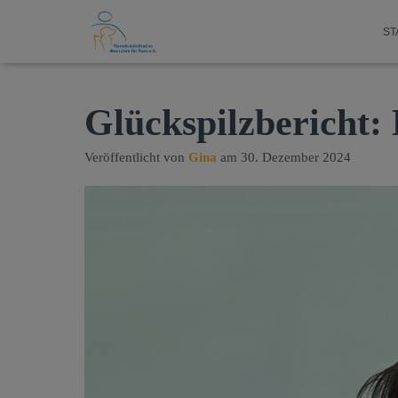
ST
Glückspilzbericht: 
Veröffentlicht von
Gina
am
30. Dezember 2024