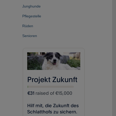
Junghunde
Pflegestelle
Rüden
Senioren