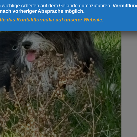
um wichtige Arbeiten auf dem Gelände durchzuführen.
Vermittlun
 nach vorheriger Absprache möglich.
itte das Kontaktformular auf unserer Website.