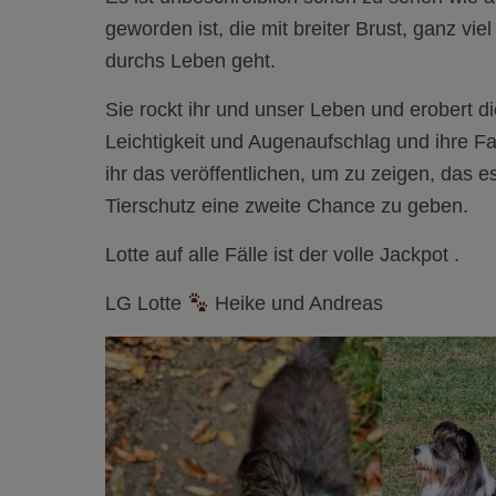
geworden ist, die mit breiter Brust, ganz v
durchs Leben geht.
Sie rockt ihr und unser Leben und erobert di
Leichtigkeit und Augenaufschlag und ihre Fa
ihr das veröffentlichen, um zu zeigen, das e
Tierschutz eine zweite Chance zu geben.
Lotte auf alle Fälle ist der volle Jackpot .
LG Lotte
Heike und Andreas