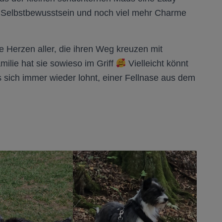
iel Selbstbewusstsein und noch viel mehr Charme
e Herzen aller, die ihren Weg kreuzen mit
milie hat sie sowieso im Griff
Vielleicht könnt
s sich immer wieder lohnt, einer Fellnase aus dem