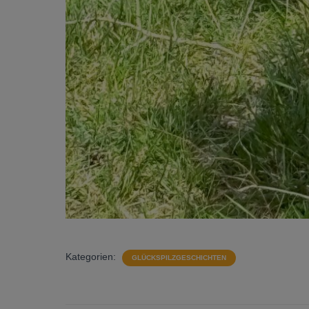
Kategorien:
GLÜCKSPILZGESCHICHTEN