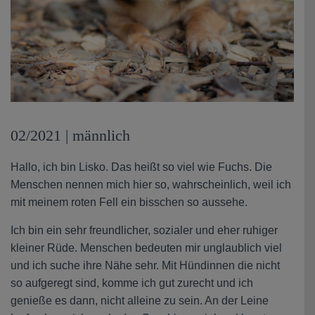
02/2021 | männlich
Hallo, ich bin Lisko. Das heißt so viel wie Fuchs. Die
Menschen nennen mich hier so, wahrscheinlich, weil ich
mit meinem roten Fell ein bisschen so aussehe.
Ich bin ein sehr freundlicher, sozialer und eher ruhiger
kleiner Rüde. Menschen bedeuten mir unglaublich viel
und ich suche ihre Nähe sehr. Mit Hündinnen die nicht
so aufgeregt sind, komme ich gut zurecht und ich
genieße es dann, nicht alleine zu sein. An der Leine