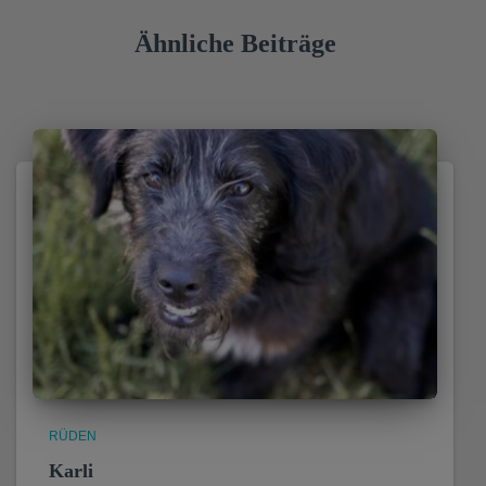
Ähnliche Beiträge
RÜDEN
Karli