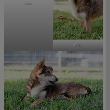
Lisko
Lisko