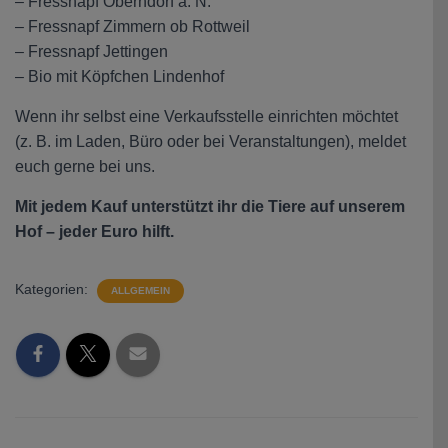
– Fressnapf Oberndorf a. N.
– Fressnapf Zimmern ob Rottweil
– Fressnapf Jettingen
– Bio mit Köpfchen Lindenhof
Wenn ihr selbst eine Verkaufsstelle einrichten möchtet
(z. B. im Laden, Büro oder bei Veranstaltungen), meldet
euch gerne bei uns.
Mit jedem Kauf unterstützt ihr die Tiere auf unserem
Hof – jeder Euro hilft.
Kategorien:
ALLGEMEIN