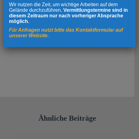
Wir nutzen die Zeit, um wichtige Arbeiten auf dem
Gelände durchzuführen.
Vermittlungstermine sind in
diesem Zeitraum nur nach vorheriger Absprache
möglich.
Für Anfragen nutzt bitte das Kontaktformular auf
unserer Website.
Ähnliche Beiträge