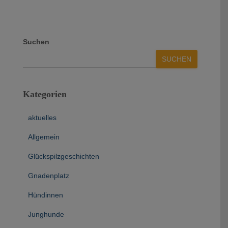
Suchen
SUCHEN
Kategorien
aktuelles
Allgemein
Glückspilzgeschichten
Gnadenplatz
Hündinnen
Junghunde