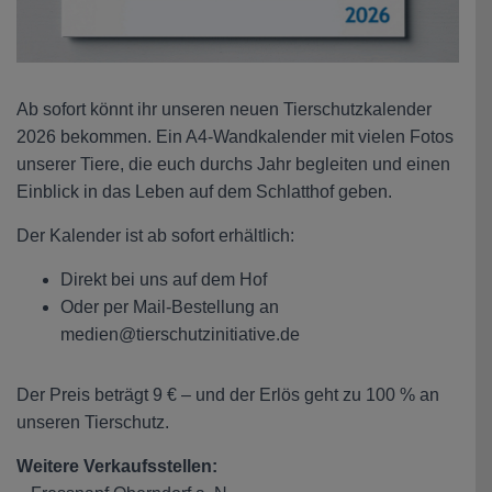
Ab sofort könnt ihr unseren neuen Tierschutzkalender
2026 bekommen. Ein A4-Wandkalender mit vielen Fotos
unserer Tiere, die euch durchs Jahr begleiten und einen
Einblick in das Leben auf dem Schlatthof geben.
Der Kalender ist ab sofort erhältlich:
Direkt bei uns auf dem Hof
Oder per Mail-Bestellung an
medien@tierschutzinitiative.de
Der Preis beträgt 9 € – und der Erlös geht zu 100 % an
unseren Tierschutz.
Weitere Verkaufsstellen: