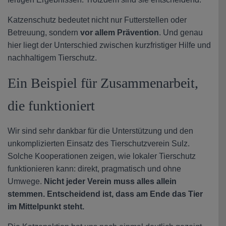
Katzenschutz bedeutet nicht nur Futterstellen oder
Betreuung, sondern
vor allem Prävention
. Und genau
hier liegt der Unterschied zwischen kurzfristiger Hilfe und
nachhaltigem Tierschutz.
Ein Beispiel für Zusammenarbeit,
die funktioniert
Wir sind sehr dankbar für die Unterstützung und den
unkomplizierten Einsatz des Tierschutzverein Sulz.
Solche Kooperationen zeigen, wie lokaler Tierschutz
funktionieren kann: direkt, pragmatisch und ohne
Umwege.
Nicht jeder Verein muss alles allein
stemmen. Entscheidend ist, dass am Ende das Tier
im Mittelpunkt steht.