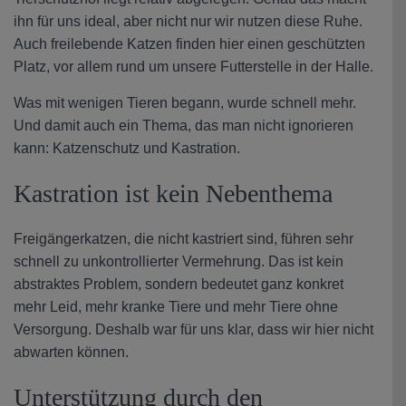
ihn für uns ideal, aber nicht nur wir nutzen diese Ruhe.
Auch freilebende Katzen finden hier einen geschützten
Platz, vor allem rund um unsere Futterstelle in der Halle.
Was mit wenigen Tieren begann, wurde schnell mehr.
Und damit auch ein Thema, das man nicht ignorieren
kann: Katzenschutz und Kastration.
Kastration ist kein Nebenthema
Freigängerkatzen, die nicht kastriert sind, führen sehr
schnell zu unkontrollierter Vermehrung. Das ist kein
abstraktes Problem, sondern bedeutet ganz konkret
mehr Leid, mehr kranke Tiere und mehr Tiere ohne
Versorgung. Deshalb war für uns klar, dass wir hier nicht
abwarten können.
Unterstützung durch den