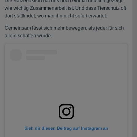
Die Katzenaktion hat uns noch einmal deutlich gezeigt,
wie wichtig Zusammenarbeit ist. Und dass Tierschutz oft
dort stattfindet, wo man ihn nicht sofort erwartet.
Gemeinsam lässt sich mehr bewegen, als jeder für sich
allein schaffen würde.
Sieh dir diesen Beitrag auf Instagram an