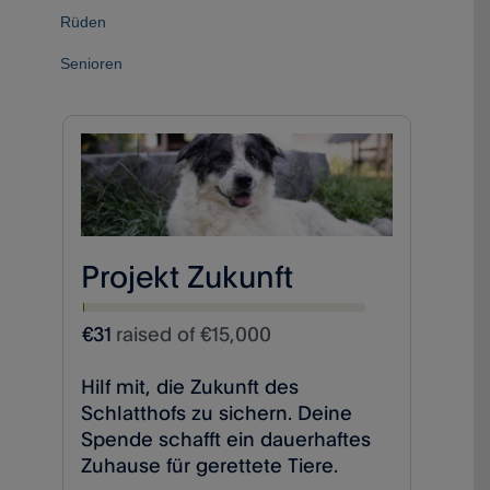
Rüden
Senioren