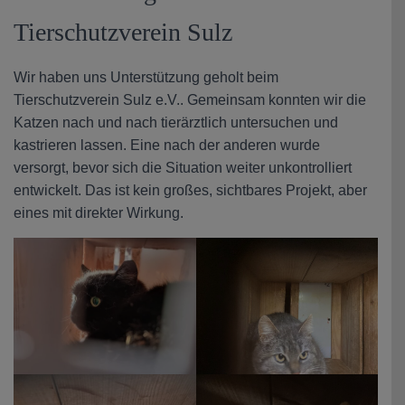
Tierschutzverein Sulz
Wir haben uns Unterstützung geholt beim
Tierschutzverein Sulz e.V.. Gemeinsam konnten wir die
Katzen nach und nach tierärztlich untersuchen und
kastrieren lassen. Eine nach der anderen wurde
versorgt, bevor sich die Situation weiter unkontrolliert
entwickelt. Das ist kein großes, sichtbares Projekt, aber
eines mit direkter Wirkung.