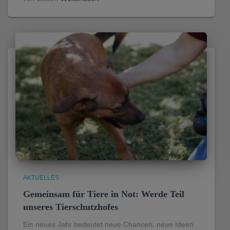
AKTUELLES
Gemeinsam für Tiere in Not: Werde Teil
unseres Tierschutzhofes
Ein neues Jahr bedeutet neue Chancen, neue Ideen