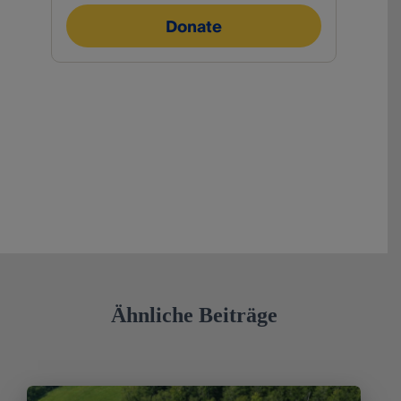
Ähnliche Beiträge