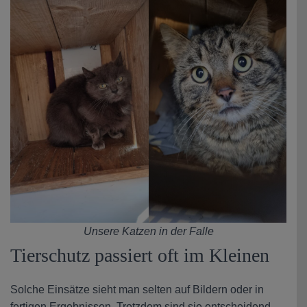
Unsere Katzen in der Falle
Tierschutz passiert oft im Kleinen
Solche Einsätze sieht man selten auf Bildern oder in
fertigen Ergebnissen. Trotzdem sind sie entscheidend.