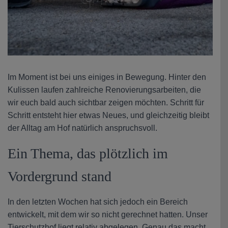
Im Moment ist bei uns einiges in Bewegung. Hinter den
Kulissen laufen zahlreiche Renovierungsarbeiten, die
wir euch bald auch sichtbar zeigen möchten. Schritt für
Schritt entsteht hier etwas Neues, und gleichzeitig bleibt
der Alltag am Hof natürlich anspruchsvoll.
Ein Thema, das plötzlich im
Vordergrund stand
In den letzten Wochen hat sich jedoch ein Bereich
entwickelt, mit dem wir so nicht gerechnet hatten. Unser
Tierschutzhof liegt relativ abgelegen. Genau das macht